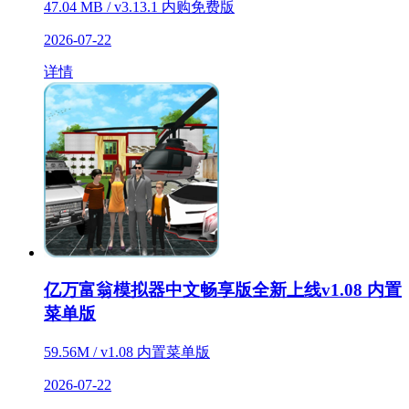
47.04 MB / v3.13.1 内购免费版
2026-07-22
详情
亿万富翁模拟器中文畅享版全新上线v1.08 内置
菜单版
59.56M / v1.08 内置菜单版
2026-07-22