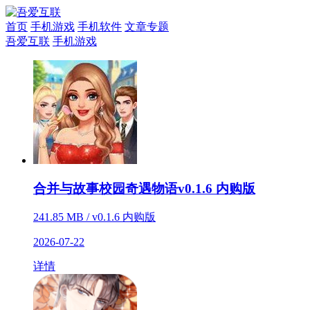
首页
手机游戏
手机软件
文章专题
吾爱互联
手机游戏
合并与故事校园奇遇物语v0.1.6 内购版
241.85 MB / v0.1.6 内购版
2026-07-22
详情