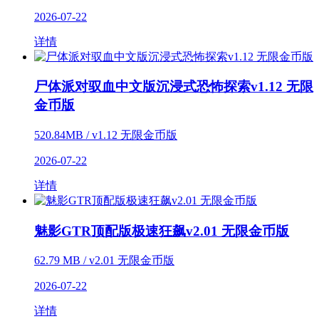
2026-07-22
详情
尸体派对驭血中文版沉浸式恐怖探索v1.12 无限
金币版
520.84MB / v1.12 无限金币版
2026-07-22
详情
魅影GTR顶配版极速狂飙v2.01 无限金币版
62.79 MB / v2.01 无限金币版
2026-07-22
详情