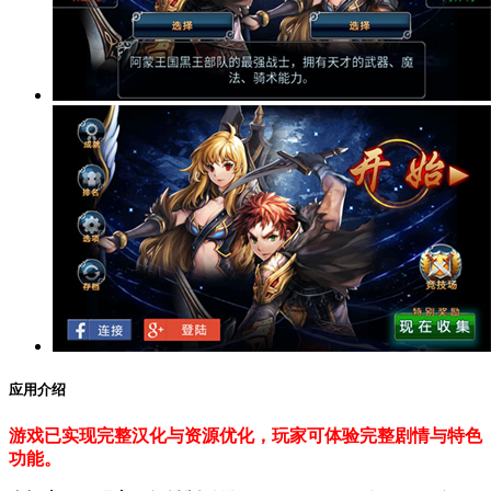
应用介绍
游戏已实现完整汉化与资源优化，玩家可体验完整剧情与特色
功能。