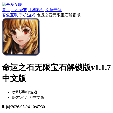
首页
手机游戏
手机软件
文章专题
吾爱互联
手机游戏
命运之石无限宝石解锁版
命运之石无限宝石解锁版v1.1.7
中文版
类型:
手机游戏
版本:
v1.1.7 中文版
时间:
2026-07-04 10:47:30