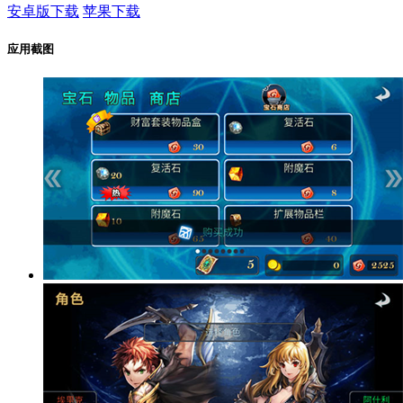
安卓版下载
苹果下载
应用截图