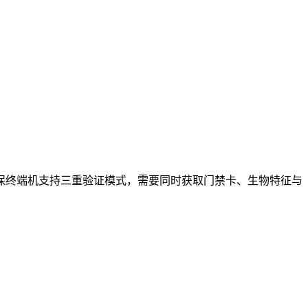
保终端机支持三重验证模式，需要同时获取门禁卡、生物特征与