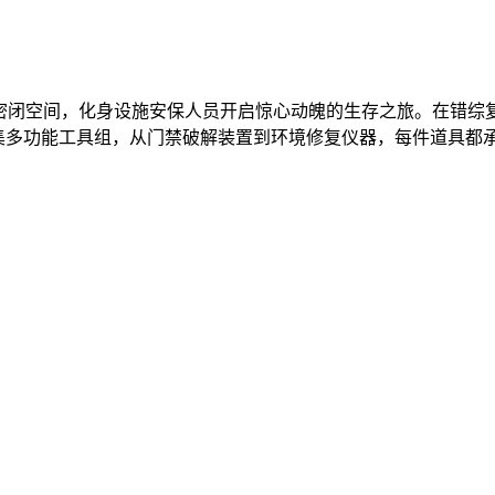
密闭空间，化身设施安保人员开启惊心动魄的生存之旅。在错综
收集多功能工具组，从门禁破解装置到环境修复仪器，每件道具都