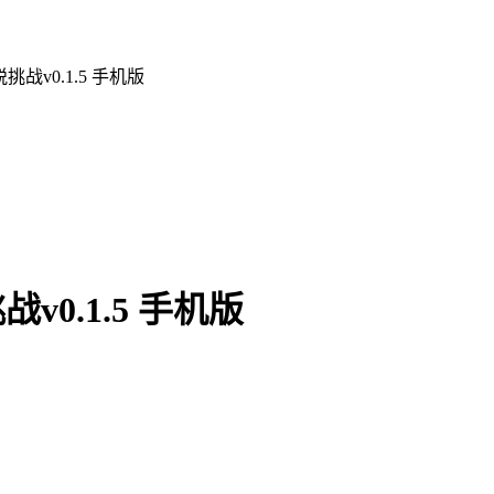
战v0.1.5 手机版
0.1.5 手机版