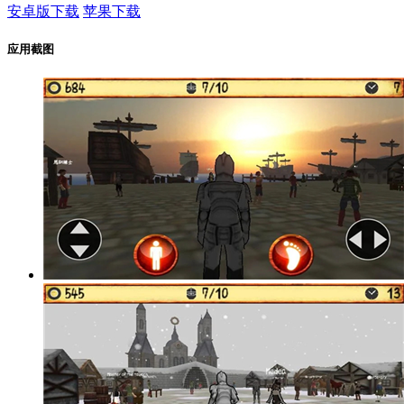
安卓版下载
苹果下载
应用截图