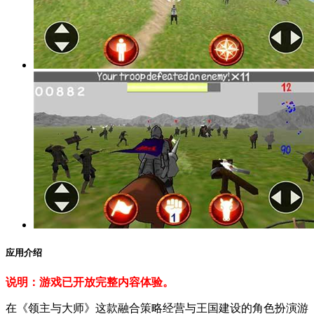
应用介绍
说明：游戏已开放完整内容体验。
在《领主与大师》这款融合策略经营与王国建设的角色扮演游