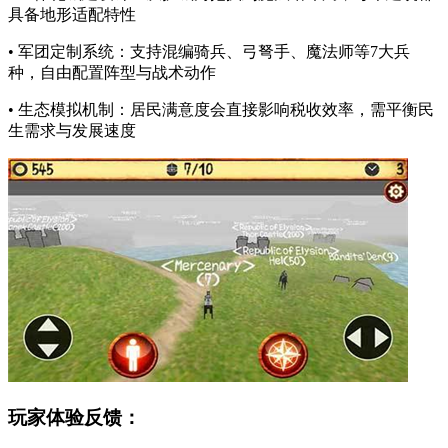
具备地形适配特性
• 军团定制系统：支持混编骑兵、弓弩手、魔法师等7大兵
种，自由配置阵型与战术动作
• 生态模拟机制：居民满意度会直接影响税收效率，需平衡民
生需求与发展速度
玩家体验反馈：