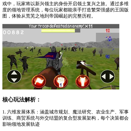
戏中，玩家将以新兴领主的身份开启领土复兴之旅。通过多维
度的领地管理系统，每位玩家都能亲手打造繁荣强盛的王国版
图，体验从荒芜之地到帝国崛起的完整历程。
核心玩法解析：
1. 六维发展体系：涵盖城市规划、魔法研究、农业生产、军事
训练、商贸系统与外交结盟的复合型发展架构，每个决策都会
影响领地发展轨迹