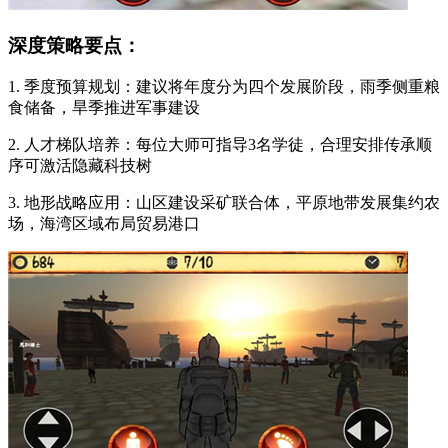
深度策略要点：
1. 季度预算规划：建议将年度分为四个发展阶段，雨季侧重粮
食储备，旱季推进军事建设
2. 人才梯队培养：每位大师可指导3名学徒，合理安排传承顺
序可激活隐藏科技树
3. 地形战略应用：山区建设采矿联合体，平原地带发展集约农
场，海湾区域布局贸易港口