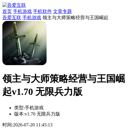
首页
手机游戏
手机软件
文章专题
吾爱互联
手机游戏
领主与大师策略经营与王国崛起
领主与大师策略经营与王国崛
起v1.70 无限兵力版
类型:
手机游戏
版本:
v1.70 无限兵力版
时间:
2026-07-20 11:45:13