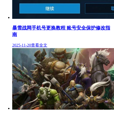
暴雪战网手机号更换教程 账号安全保护修改指
南
2025-11-20
查看全文