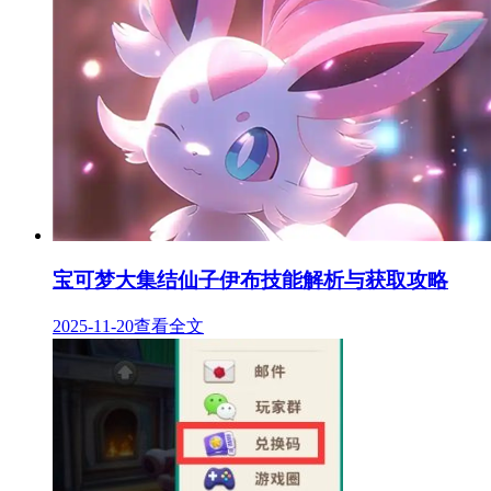
宝可梦大集结仙子伊布技能解析与获取攻略
2025-11-20
查看全文