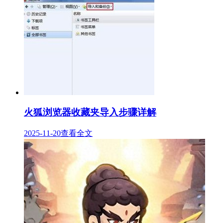
火狐浏览器收藏夹导入步骤详解
2025-11-20
查看全文