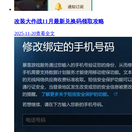
改装大作战11月最新兑换码领取攻略
2025-11-20
查看全文