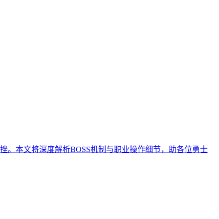
挫。本文将深度解析BOSS机制与职业操作细节，助各位勇士