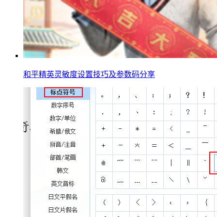
和平精英灵敏度设置技巧及参数码分享