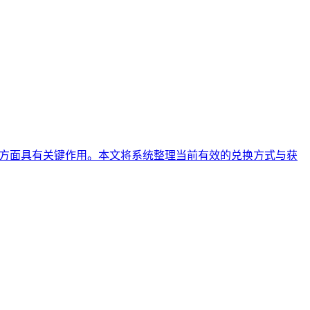
化方面具有关键作用。本文将系统整理当前有效的兑换方式与获