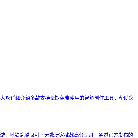
将为您详细介绍多款支持长期免费使用的智能创作工具，帮助您
酷手游，地铁跑酷吸引了无数玩家挑战高分记录。通过官方发布的