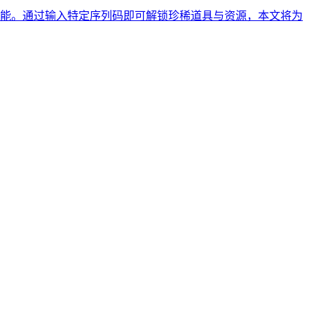
能。通过输入特定序列码即可解锁珍稀道具与资源，本文将为