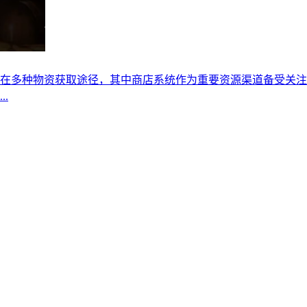
在多种物资获取途径，其中商店系统作为重要资源渠道备受关注
.