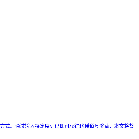
方式。通过输入特定序列码即可获得珍稀道具奖励，本文将整