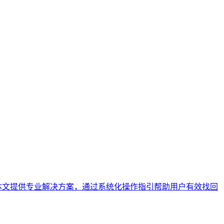
本文提供专业解决方案，通过系统化操作指引帮助用户有效找回