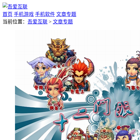
首页
手机游戏
手机软件
文章专题
当前位置：
吾爱互联
>
文章专题