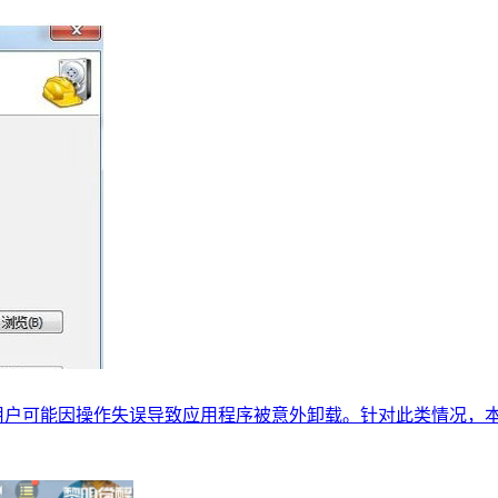
用户可能因操作失误导致应用程序被意外卸载。针对此类情况，