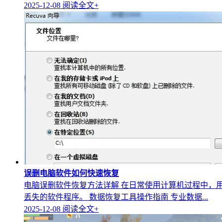
2025-12-08
阅读全文+
误删电脑软件如何快速恢复
电脑误删软件恢复方法详解 在日常使用计算机过程中，
丢失的软件程序。 数据恢复工具操作指南 专业数据...
2025-12-08
阅读全文+