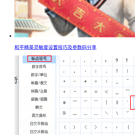
和平精英灵敏度设置技巧及参数码分享