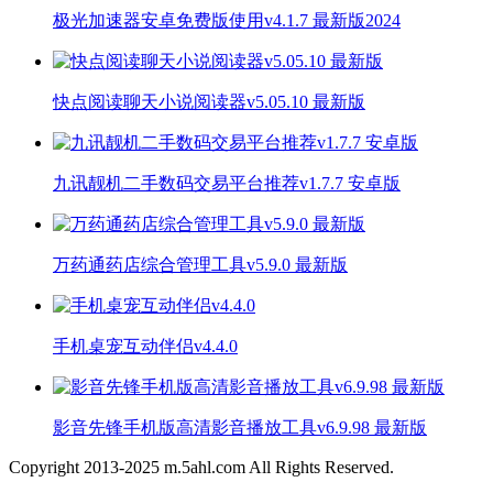
极光加速器安卓免费版使用v4.1.7 最新版2024
快点阅读聊天小说阅读器v5.05.10 最新版
九讯靓机二手数码交易平台推荐v1.7.7 安卓版
万药通药店综合管理工具v5.9.0 最新版
手机桌宠互动伴侣v4.4.0
影音先锋手机版高清影音播放工具v6.9.98 最新版
Copyright 2013-
2025
m.5ahl.com All Rights Reserved.