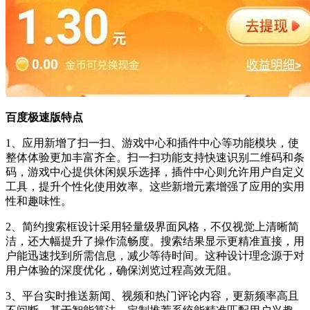
百度极速版特点
1、应用新增了扫一扫、游戏中心和插件中心等功能模块，使
整体体验更加丰富齐全。扫一扫功能支持快速识别二维码和条
码，游戏中心提供休闲娱乐选择，插件中心则允许用户自定义
工具，提升个性化使用效率。这些新增元素增强了应用的实用
性和趣味性。
2、简约搜索框设计采用轻量级界面风格，不仅视觉上清晰简
洁，还大幅提升了操作流畅度。搜索结果显示更精准直接，用
户能迅速找到所需信息，减少等待时间。这种设计理念源于对
用户体验的深度优化，确保浏览过程高效无阻。
3、平台实时推送新闻、视频和热门评论内容，更新频率高且