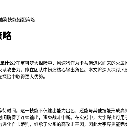
风速狗技能搭配策略
策略
是什么?
在宝可梦大探险中，风速狗作为卡蒂狗进化而来的火属
火系攻击力，能在团队中扮演核心输出角色。本文将深入探讨风
在探险中取得更大优势。
的等待时间。这一技能不仅输出能力出色，还能与其他技能形成
间确保了连续输出，避免战斗中断。在实战中，大字爆炎可用于
狗进化自卡蒂狗，继承了火系的高攻击基因，因此大字爆炎能完