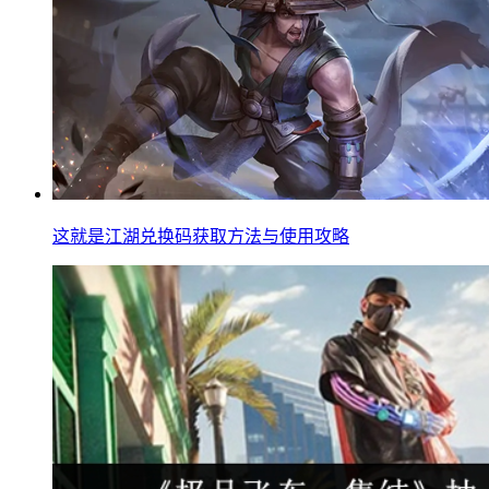
这就是江湖兑换码获取方法与使用攻略