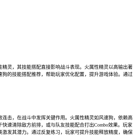
性精灵，其技能搭配直接影响战斗表现。火属性精灵以高输出著
速狗的技能搭配推荐，帮助玩家优化配置，提升游戏体验。通过
高效连击，在战斗中发挥关键作用。火属性精灵如风速狗，依赖高
快速清除敌方前排，或与队友技能配合打出Combo效果。玩家
美激发其潜力。通过反复练习，玩家可提升技能释放精度，确保