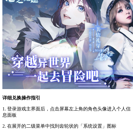
详细兑换操作指引
1. 登录游戏主界面后，点击屏幕左上角的角色头像进入个人信
息面板
2. 在展开的二级菜单中找到齿轮状的「系统设置」图标