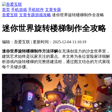
首页
手机游戏
手机软件
文章专题
吾爱互联
文章专题
游戏攻略
迷你世界旋转楼梯制作全攻略
迷你世界旋转楼梯制作全攻略
编辑：吾爱互联
|
更新时间：2025-12-04 11:10:19
迷你世界旋转楼梯制作方法详解
在充满创造力的沙盒世界里，
建筑艺术始终是玩家关注的重点。本文将为各位冒险家详细解
析游戏内旋转楼梯的完整搭建流程，通过图文结合的方式展现
每个关键步骤。