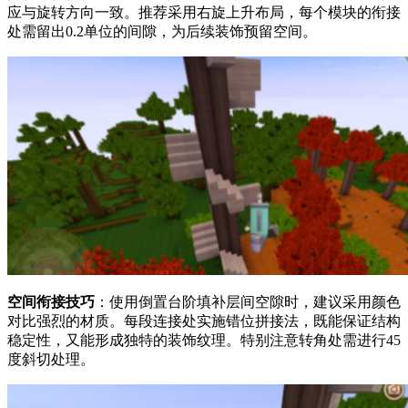
应与旋转方向一致。推荐采用右旋上升布局，每个模块的衔接
处需留出0.2单位的间隙，为后续装饰预留空间。
空间衔接技巧
：使用倒置台阶填补层间空隙时，建议采用颜色
对比强烈的材质。每段连接处实施错位拼接法，既能保证结构
稳定性，又能形成独特的装饰纹理。特别注意转角处需进行45
度斜切处理。