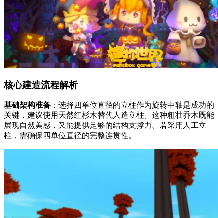
核心建造流程解析
基础架构准备
：选择四单位直径的立柱作为旋转中轴是成功的
关键，建议使用天然红杉木替代人造立柱。这种粗壮乔木既能
展现自然美感，又能提供足够的结构支撑力。若采用人工立
柱，需确保四单位直径的完整连贯性。