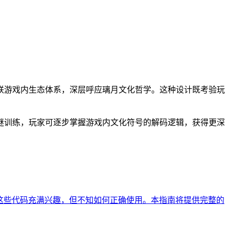
联游戏内生态体系，深层呼应璃月文化哲学。这种设计既考验玩
谜训练，玩家可逐步掌握游戏内文化符号的解码逻辑，获得更深
这些代码充满兴趣，但不知如何正确使用。本指南将提供完整的