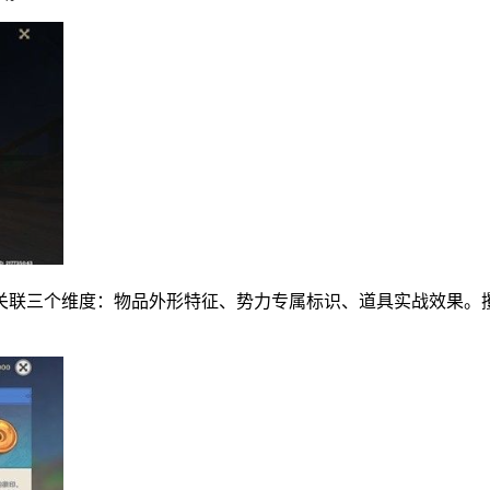
关联三个维度：物品外形特征、势力专属标识、道具实战效果。
。