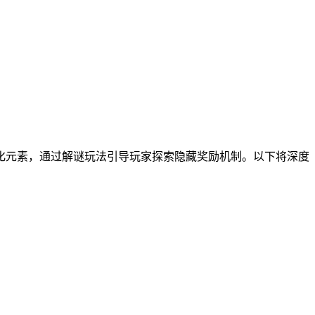
化元素，通过解谜玩法引导玩家探索隐藏奖励机制。以下将深度