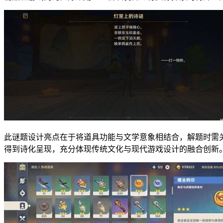
此谜题设计亮点在于将道具功能与文学意象相结合，解题时需
得到诗化呈现，充分体现传统文化与现代游戏设计的融合创新