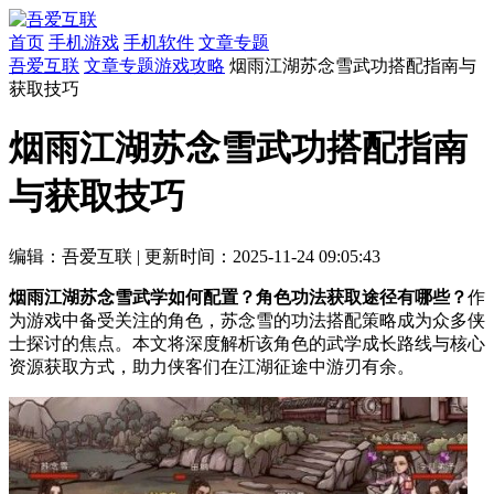
首页
手机游戏
手机软件
文章专题
吾爱互联
文章专题
游戏攻略
烟雨江湖苏念雪武功搭配指南与
获取技巧
烟雨江湖苏念雪武功搭配指南
与获取技巧
编辑：吾爱互联
|
更新时间：2025-11-24 09:05:43
烟雨江湖苏念雪武学如何配置？角色功法获取途径有哪些？
作
为游戏中备受关注的角色，苏念雪的功法搭配策略成为众多侠
士探讨的焦点。本文将深度解析该角色的武学成长路线与核心
资源获取方式，助力侠客们在江湖征途中游刃有余。