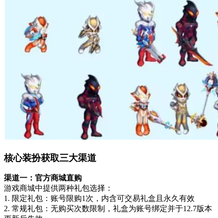
核心装扮获取三大渠道
渠道一：官方商城直购
游戏商城中提供两种礼包选择：
1. 限定礼包：账号限购1次，内含可交易礼盒且永久有效
2. 常规礼包：无购买次数限制，礼盒为账号绑定并于12.7版本