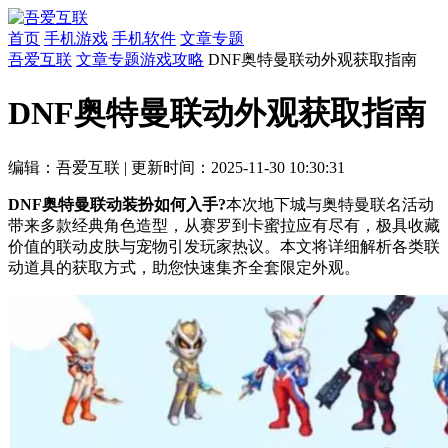
首页
手机游戏
手机软件
文章专题
吾爱互联
文章专题
游戏攻略
DNF奥特曼联动外观获取指南
DNF奥特曼联动外观获取指南
编辑：吾爱互联
|
更新时间：2025-11-30 10:30:31
DNF奥特曼联动装扮如何入手?
本次地下城与奥特曼联名活动
带来多款经典角色造型，从赛罗到卡蜜拉应有尽有，极具收藏
价值的联动皮肤与宠物引发玩家热议。本文将详细解析各类联
动道具的获取方式，助您快速集齐全套限定外观。