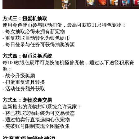
方式三：扭蛋机抽取
使用金色硬币参与联动扭蛋，最高可获取11只特色宠物：
- 每次抽取必得未拥有新宠物
- 重复获取自动转化为银色硬币
- 每日登录与任务可获得抽奖资源
方式四：银币兑换系统
每100枚银色硬币可兑换随机怪兽宠物，通过以下途径积累资
源：
- 战令升级奖励
- 扭蛋重复道具转换
- 活动任务额外获取
方式五：宠物胶囊交易
全新推出的宠物封印系统允许玩家：
- 将已获取宠物封装为可交易状态
- 通过拍卖行直接选购心仪宠物
- 突破账号限制实现全图鉴收集