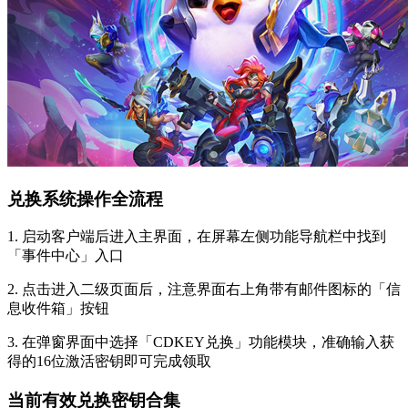
兑换系统操作全流程
1. 启动客户端后进入主界面，在屏幕左侧功能导航栏中找到
「事件中心」入口
2. 点击进入二级页面后，注意界面右上角带有邮件图标的「信
息收件箱」按钮
3. 在弹窗界面中选择「CDKEY兑换」功能模块，准确输入获
得的16位激活密钥即可完成领取
当前有效兑换密钥合集