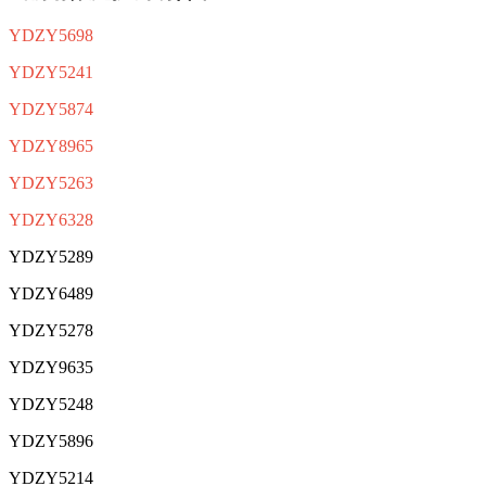
YDZY5698
YDZY5241
YDZY5874
YDZY8965
YDZY5263
YDZY6328
YDZY5289
YDZY6489
YDZY5278
YDZY9635
YDZY5248
YDZY5896
YDZY5214