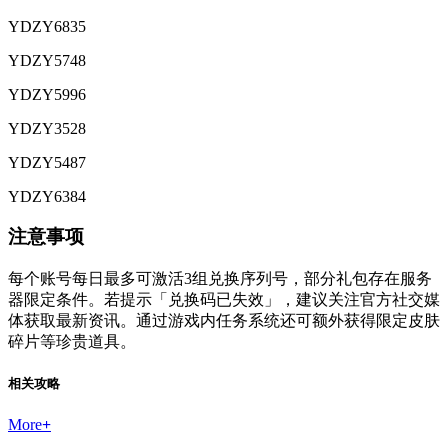
YDZY6835
YDZY5748
YDZY5996
YDZY3528
YDZY5487
YDZY6384
注意事项
每个账号每日最多可激活3组兑换序列号，部分礼包存在服务
器限定条件。若提示「兑换码已失效」，建议关注官方社交媒
体获取最新资讯。通过游戏内任务系统还可额外获得限定皮肤
碎片等珍贵道具。
相关攻略
More
+