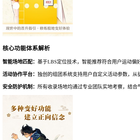
核心功能体系解析
智能场地匹配：
基于LBS定位技术，智能推荐符合用户运动偏
活动协作平台：
独创的组团系统支持用户自定义活动参数，从
安全防护机制：
所有收录场地均通过专业团队实地考察，结合气