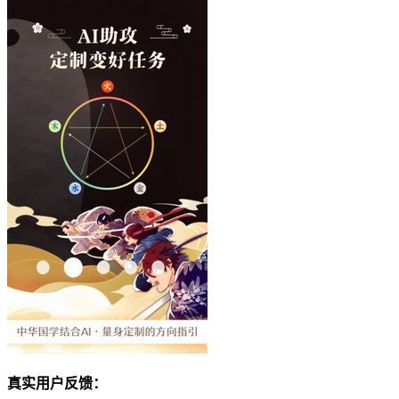
真实用户反馈：