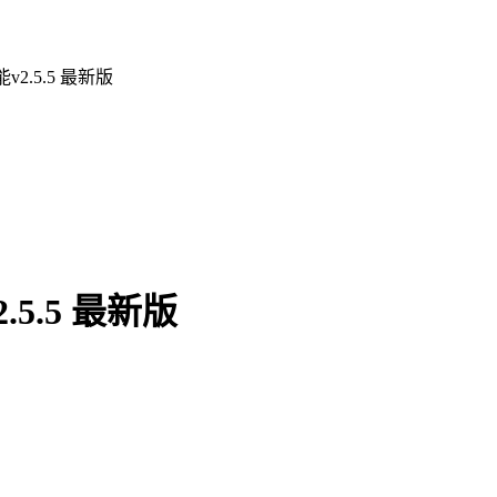
2.5.5 最新版
5.5 最新版