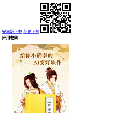
安卓版下载
苹果下载
应用载图