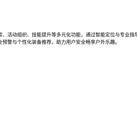
索、活动组织、技能提升等多元化功能，通过智能定位与专业指
全预警与个性化装备推荐，助力用户安全畅享户外乐趣。