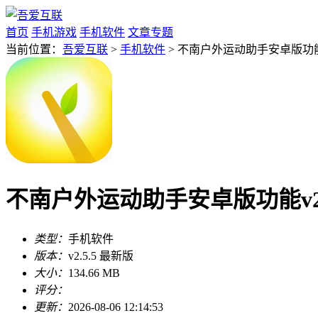
首页
手机游戏
手机软件
文章专题
当前位置：
吾爱互联
>
手机软件
> 不南户外运动助手安卓版功能v
不南户外运动助手安卓版功能v2.
类型：
手机软件
版本：
v2.5.5 最新版
大小：
134.66 MB
评分：
更新：
2026-08-06 12:14:53