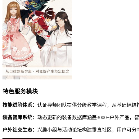
特色服务模块
技能进阶体系：
认证导师团队提供分级教学课程，从基础绳结
装备智库系统：
动态更新的装备数据库涵盖3000+户外产品，
户外社交生态：
兴趣小组与活动论坛构建垂直社区，用户可分享