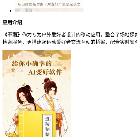
应用介绍
《不南》
作为专为户外爱好者设计的移动应用，整合了场地探
检索服务，更搭建起运动爱好者交流互动的桥梁，配合实时安