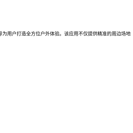
导为用户打造全方位户外体验。该应用不仅提供精准的周边场地