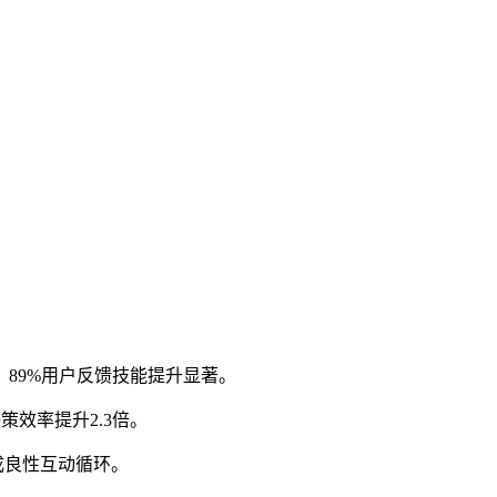
89%用户反馈技能提升显著。
效率提升2.3倍。
成良性互动循环。