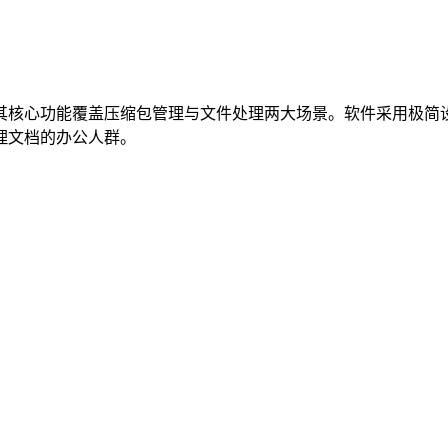
其核心功能覆盖压缩包管理与文件处理两大场景。软件采用极简
理文档的办公人群。