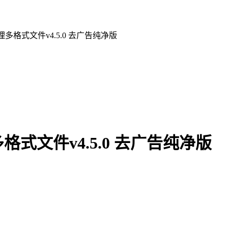
多格式文件v4.5.0 去广告纯净版
式文件v4.5.0 去广告纯净版