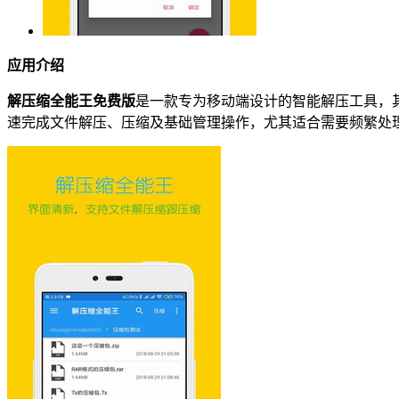
应用介绍
解压缩全能王免费版
是一款专为移动端设计的智能解压工具，
速完成文件解压、压缩及基础管理操作，尤其适合需要频繁处