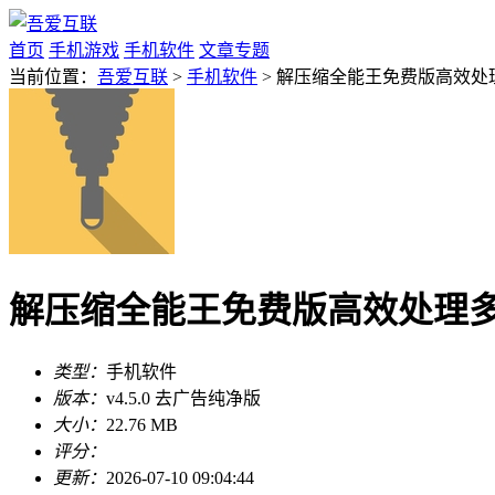
首页
手机游戏
手机软件
文章专题
当前位置：
吾爱互联
>
手机软件
> 解压缩全能王免费版高效处理
解压缩全能王免费版高效处理多格
类型：
手机软件
版本：
v4.5.0 去广告纯净版
大小：
22.76 MB
评分：
更新：
2026-07-10 09:04:44