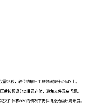
仅需28秒，较传统解压工具效率提升40%以上。
解压后按预设分类目录存储，避免文件混杂问题。
减文件体积80%的情况下仍保持原始画质清晰度。