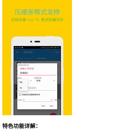
特色功能详解：