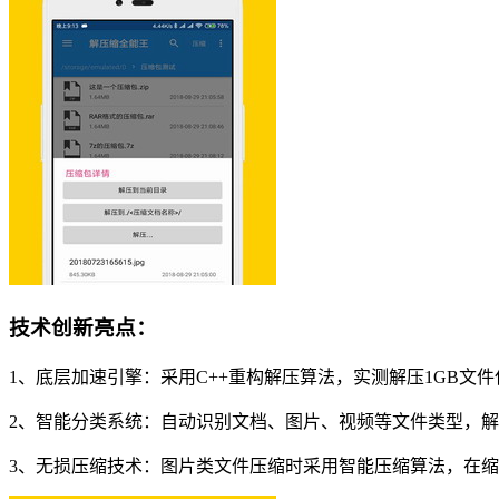
技术创新亮点：
1、底层加速引擎：采用C++重构解压算法，实测解压1GB文件
2、智能分类系统：自动识别文档、图片、视频等文件类型，
3、无损压缩技术：图片类文件压缩时采用智能压缩算法，在缩