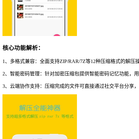
核心功能解析：
1、多格式兼容：全面支持ZIP/RAR/7Z等12种压缩格式的
2、智能密码管理：针对加密压缩包提供智能密码记忆功能，
3、云端协作支持：压缩完成的文件可直接通过社交平台分享