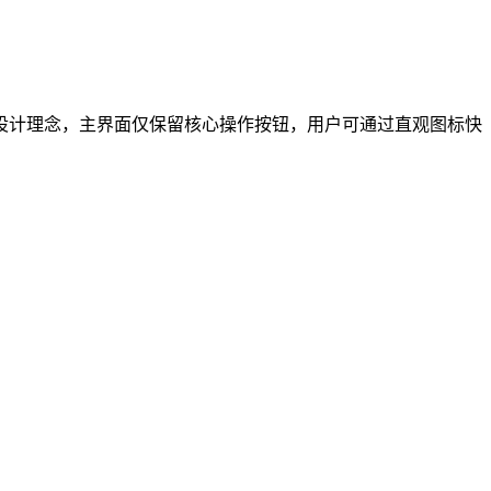
设计理念，主界面仅保留核心操作按钮，用户可通过直观图标快