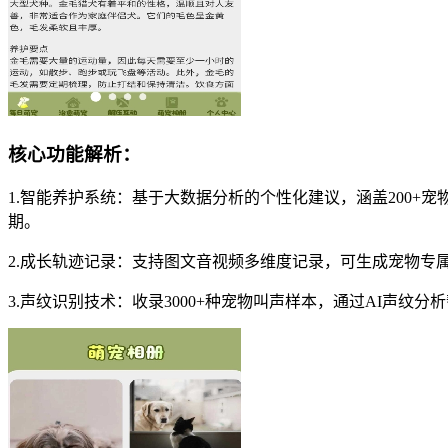
核心功能解析：
1.智能养护系统：基于大数据分析的个性化建议，涵盖200
期。
2.成长轨迹记录：支持图文音视频多维度记录，可生成宠物
3.声纹识别技术：收录3000+种宠物叫声样本，通过AI声