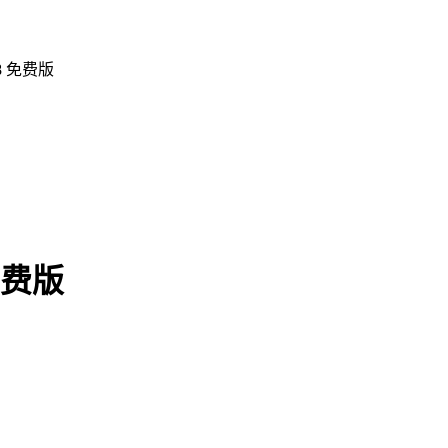
8 免费版
免费版