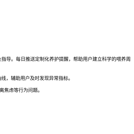
专业指导。每日推送定制化养护提醒，帮助用户建立科学的喂养周
曲线，辅助用户及时发现异常指标。
分离焦虑等行为问题。