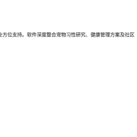
全方位支持。软件深度整合宠物习性研究、健康管理方案及社区