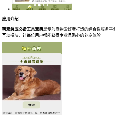
应用介绍
萌宠解压必备工具宝典
是专为宠物爱好者打造的综合性服务平
互动模块，让每位用户都能获得专业且贴心的养宠体验。