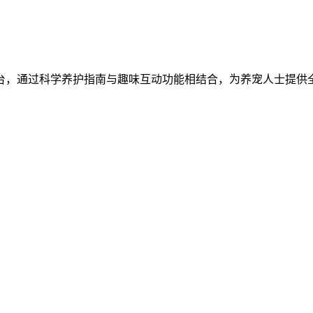
台，通过科学养护指南与趣味互动功能相结合，为养宠人士提供