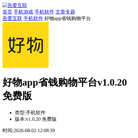
首页
手机游戏
手机软件
文章专题
吾爱互联
手机软件
好物app省钱购物平台
好物app省钱购物平台v1.0.20
免费版
类型:
手机软件
版本:
v1.0.20 免费版
时间:
2026-08-02 12:08:39