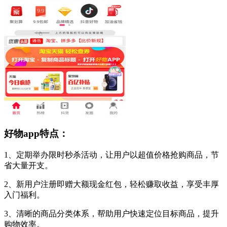
好物app特点：
1、定期举办限时秒杀活动，让用户以超值价格抢购商品，节
省大量开支。
2、新用户注册即赠大额现金红包，轻松赚取收益，享受丰厚
入门福利。
3、清晰的商品分类体系，帮助用户快速定位目标商品，提升
购物效率。