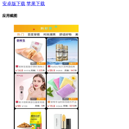
安卓版下载
苹果下载
应用截图