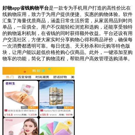
好物app省钱购物平台
是一款专为手机用户打造的高性价比在
线购物应用，致力于为用户提供便捷、实惠的购物体验。软件
汇集了海量优质商品，涵盖日常生活所需，从家居用品到时尚
单品，一应俱全。用户不仅能轻松浏览和选购，还能享受独特
的购物返利机制，在省钱的同时获得额外收益。平台还设有用
户交流社区，方便大家实时分享购物心得和商品评价，确保每
一次消费都透明可靠。每日优选、天天秒杀和0元购等特色版
块，让用户能以超低价格抢购心仪商品。此外，一键添加至购
物车的功能，简化了购物流程，帮助用户高效管理选购清单。