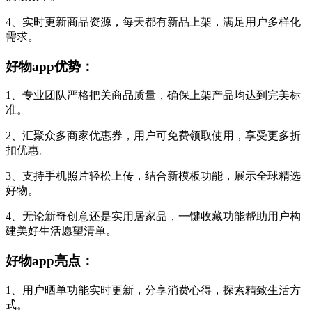
4、实时更新商品资源，每天都有新品上架，满足用户多样化
需求。
好物app优势：
1、专业团队严格把关商品质量，确保上架产品均达到完美标
准。
2、汇聚众多商家优惠券，用户可免费领取使用，享受更多折
扣优惠。
3、支持手机照片轻松上传，结合新模板功能，展示全球精选
好物。
4、无论新奇创意还是实用居家品，一键收藏功能帮助用户构
建美好生活愿望清单。
好物app亮点：
1、用户晒单功能实时更新，分享消费心得，探索精致生活方
式。