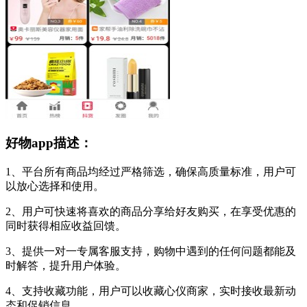
好物app描述：
1、平台所有商品均经过严格筛选，确保高质量标准，用户可
以放心选择和使用。
2、用户可快速将喜欢的商品分享给好友购买，在享受优惠的
同时获得相应收益回馈。
3、提供一对一专属客服支持，购物中遇到的任何问题都能及
时解答，提升用户体验。
4、支持收藏功能，用户可以收藏心仪商家，实时接收最新动
态和促销信息。