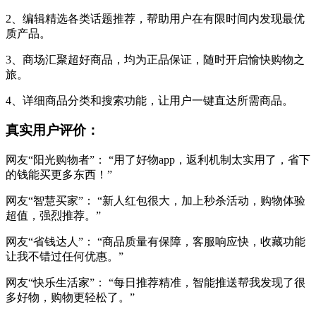
2、编辑精选各类话题推荐，帮助用户在有限时间内发现最优
质产品。
3、商场汇聚超好商品，均为正品保证，随时开启愉快购物之
旅。
4、详细商品分类和搜索功能，让用户一键直达所需商品。
真实用户评价：
网友“阳光购物者”： “用了好物app，返利机制太实用了，省下
的钱能买更多东西！”
网友“智慧买家”： “新人红包很大，加上秒杀活动，购物体验
超值，强烈推荐。”
网友“省钱达人”： “商品质量有保障，客服响应快，收藏功能
让我不错过任何优惠。”
网友“快乐生活家”： “每日推荐精准，智能推送帮我发现了很
多好物，购物更轻松了。”