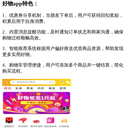
好物app特色：
1、优惠券分享机制，当朋友下单后，用户可获得回扣奖励，
积累后用于自身消费。
2、内置消息提醒功能，及时通知订单状态和商家沟通，确保
购物过程顺畅高效。
3、智能推荐系统根据用户偏好推送优质商品资源，帮助发现
更多实用好物。
4、购物车管理便捷，用户可添加多个商品并一键结算，简化
购买流程。