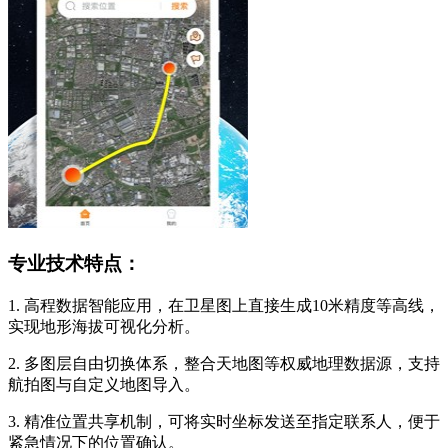
专业技术特点：
1. 高程数据智能应用，在卫星图上直接生成10米精度等高线，
实现地形海拔可视化分析。
2. 多图层自由切换体系，整合天地图等权威地理数据源，支持
航拍图与自定义地图导入。
3. 精准位置共享机制，可将实时坐标发送至指定联系人，便于
紧急情况下的位置确认。