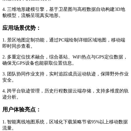
4. 三维地形建模引擎，基于卫星图与高程数据自动构建3D地
貌模型，流畅呈现真实地形。
应用场景优势：
1. 景区地图定制功能，通过PC端绘制详细区域地图，移动端
即时同步查看。
2. 多重定位技术融合，综合基站、WiFi热点与GPS定位数据，
确保无GPS设备也能获取位置信息。
3. 团队协同作业支持，实时追踪成员运动轨迹，保障野外作业
安全。
4. 跨平台轨迹管理，历史行程数据云端存储，支持多维度的轨
迹分析。
用户体验亮点：
1. 智能离线地图系统，区域化下载策略节省95%以上移动数据
流量。