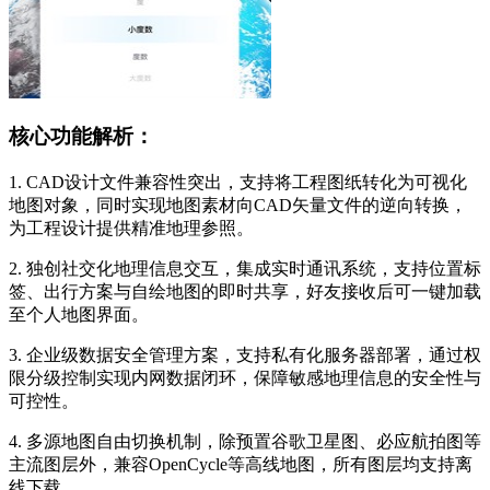
核心功能解析：
1. CAD设计文件兼容性突出，支持将工程图纸转化为可视化
地图对象，同时实现地图素材向CAD矢量文件的逆向转换，
为工程设计提供精准地理参照。
2. 独创社交化地理信息交互，集成实时通讯系统，支持位置标
签、出行方案与自绘地图的即时共享，好友接收后可一键加载
至个人地图界面。
3. 企业级数据安全管理方案，支持私有化服务器部署，通过权
限分级控制实现内网数据闭环，保障敏感地理信息的安全性与
可控性。
4. 多源地图自由切换机制，除预置谷歌卫星图、必应航拍图等
主流图层外，兼容OpenCycle等高线地图，所有图层均支持离
线下载。