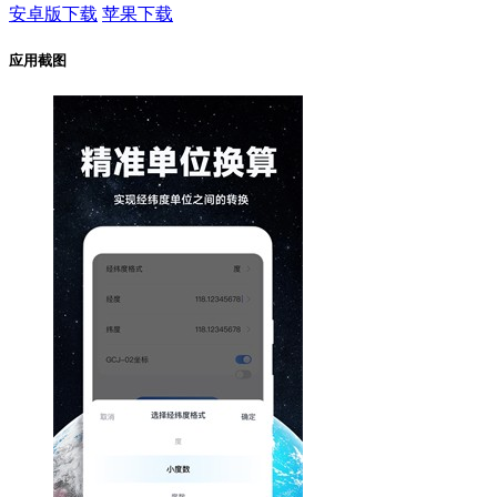
安卓版下载
苹果下载
应用截图