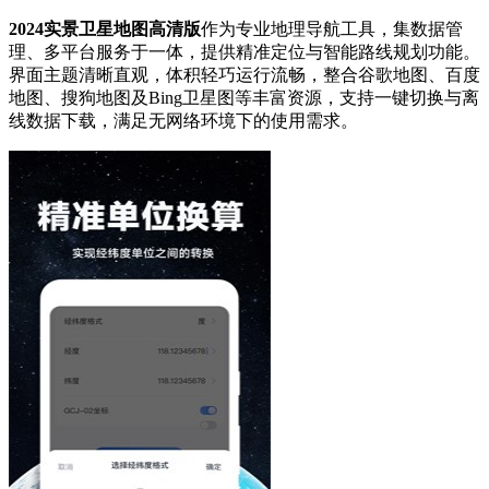
2024实景卫星地图高清版
作为专业地理导航工具，集数据管
理、多平台服务于一体，提供精准定位与智能路线规划功能。
界面主题清晰直观，体积轻巧运行流畅，整合谷歌地图、百度
地图、搜狗地图及Bing卫星图等丰富资源，支持一键切换与离
线数据下载，满足无网络环境下的使用需求。