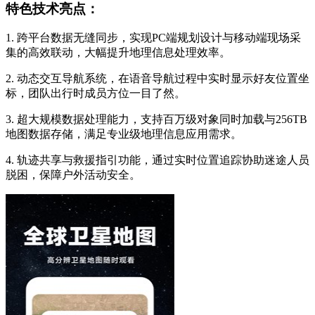
特色技术亮点：
1. 跨平台数据无缝同步，实现PC端规划设计与移动端现场采
集的高效联动，大幅提升地理信息处理效率。
2. 动态交互导航系统，在语音导航过程中实时显示好友位置坐
标，团队出行时成员方位一目了然。
3. 超大规模数据处理能力，支持百万级对象同时加载与256TB
地图数据存储，满足专业级地理信息应用需求。
4. 轨迹共享与救援指引功能，通过实时位置追踪协助迷途人员
脱困，保障户外活动安全。