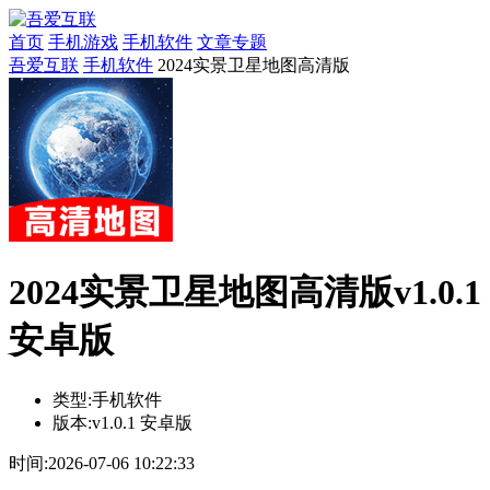
首页
手机游戏
手机软件
文章专题
吾爱互联
手机软件
2024实景卫星地图高清版
2024实景卫星地图高清版v1.0.1
安卓版
类型:
手机软件
版本:
v1.0.1 安卓版
时间:
2026-07-06 10:22:33