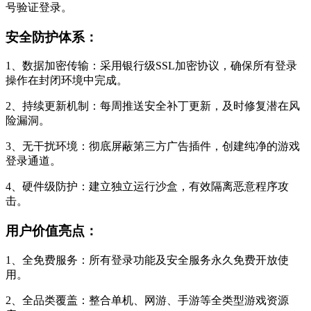
号验证登录。
安全防护体系：
1、数据加密传输：采用银行级SSL加密协议，确保所有登录
操作在封闭环境中完成。
2、持续更新机制：每周推送安全补丁更新，及时修复潜在风
险漏洞。
3、无干扰环境：彻底屏蔽第三方广告插件，创建纯净的游戏
登录通道。
4、硬件级防护：建立独立运行沙盒，有效隔离恶意程序攻
击。
用户价值亮点：
1、全免费服务：所有登录功能及安全服务永久免费开放使
用。
2、全品类覆盖：整合单机、网游、手游等全类型游戏资源