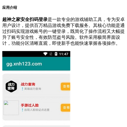
应用介绍
超神之家安全扫码登录
是一款专业的游戏辅助工具，专为安卓
用户设计，提供百万精品游戏免费下载服务。其核心功能是通
过扫码实现游戏账号的一键登录，既简化了操作流程又大幅提
升了账号安全性，有效防范盗号风险。软件采用极简界面设
计，功能分区清晰直观，即使新手也能快速掌握各项操作。