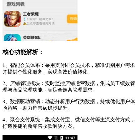
核心功能解析：
1、智能会员体系：采用支付即会员技术，精准识别用户需求
并提供个性化服务，实现高效价值转化。
2、店铺管理模块：实时监控店铺运营数据，集成员工绩效管
理与商品管理功能，满足全链条管理需求。
3、数据驱动营销：动态分析用户行为数据，持续优化用户体
验策略，助力销售额稳步提升。
4、聚合支付系统：集成支付宝、微信支付等主流支付方式，
打造便捷的新零售收款解决方案。