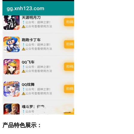
产品特色展示：