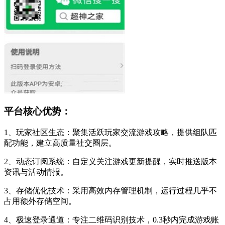
平台核心优势：
1、玩家社区生态：聚集活跃玩家交流游戏攻略，提供组队匹
配功能，建立高质量社交圈层。
2、动态订阅系统：自定义关注游戏更新提醒，实时推送版本
资讯与活动情报。
3、存储优化技术：采用高效内存管理机制，运行过程几乎不
占用额外存储空间。
4、极速登录通道：专注二维码识别技术，0.3秒内完成游戏账