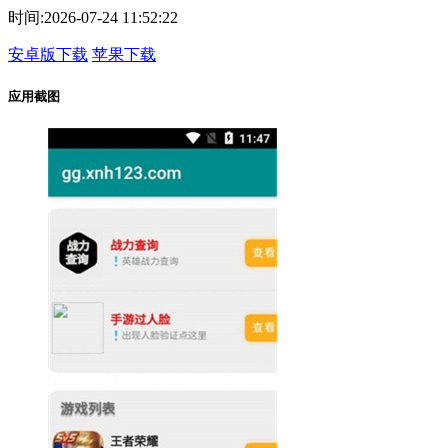
时间:
2026-07-24 11:52:22
安卓版下载
苹果下载
应用截图