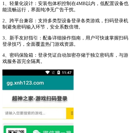
1、轻量化设计：安装包体积控制在4MB以内，低配置设备也
能流畅运行，界面纯净无广告干扰。
2、跨平台兼容：支持多类型设备登录各类游戏，扫码登录机
制避免密码输入环节，安全系数倍增。
3、新手友好指引：配备详细操作指南，用户可快速掌握扫码
登录技巧，全面覆盖热门游戏资源。
4、密码保险箱：登录凭证自动加密存储于独立密码库，与游
戏服务器完全隔离。