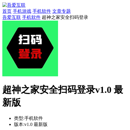
首页
手机游戏
手机软件
文章专题
吾爱互联
手机软件
超神之家安全扫码登录
超神之家安全扫码登录v1.0 最
新版
类型:
手机软件
版本:
v1.0 最新版