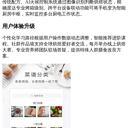
传统配方。AI火候控制系统通过图像识别判断烘焙状态，精
确度达专业烤箱级别。跨平台设备联动功能可将手机变为智能
厨房中枢，实时监控多台厨电工作状态。
用户体验升级
个性化学习路径根据用户操作数据动态调整，智能推荐进阶课
程。社群作品墙支持全球烘焙爱好者交流，每月举办线上烘焙
大赛。专业营养师团队驻场答疑，提供特殊人群膳食改良方
案。