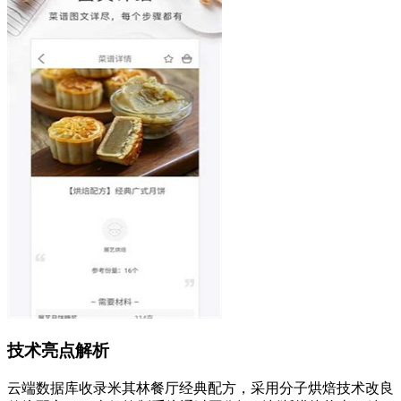
技术亮点解析
云端数据库收录米其林餐厅经典配方，采用分子烘焙技术改良