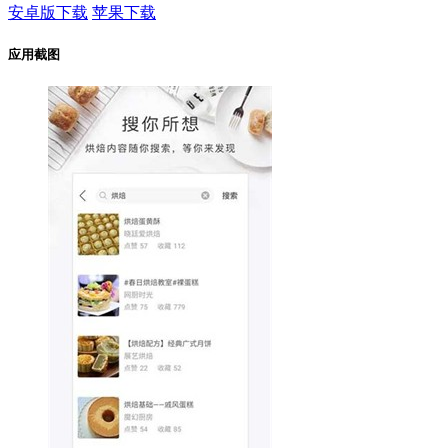
安卓版下载
苹果下载
应用截图