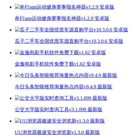
牟行app运动健身赛事报名神器v1.2.9 安卓版
瓜子二手车全国优质车源直购平台v10.3.0.6 安卓版
金逸电影手机软件免费下载v1.62 安卓版
今日头条智能推荐海量热点内容v9.4.9 最新版
公交大字版实时查询工具v3.1.099 最新版
UU浏览器极速安全浏览新v1.3.0 最新版