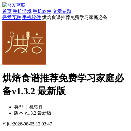
首页
手机游戏
手机软件
文章专题
吾爱互联
手机软件
烘焙食谱推荐免费学习家庭必备
烘焙食谱推荐免费学习家庭必
备v1.3.2 最新版
类型:
手机软件
版本:
v1.3.2 最新版
时间:
2026-08-05 12:03:47