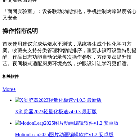
「面团实验室」：设备联动功能惊艳，手机控制烤箱温度省心
又安全
操作指南说明
首次使用建议完成烘焙水平测试，系统将生成个性化学习方
案。收藏夹支持分类管理和智能排序，重要步骤可设置特别提
醒。作品日志功能自动记录每次操作参数，方便复盘提升技
艺。夜间模式适配厨房环境光线，护眼设计让学习更舒适。
相关软件
More
+
X浏览器2023轻量化极速v4.0.3 最新版
MotionLeap2025图片动画编辑软件v1.2 安卓版