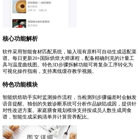
核心功能解析
软件采用智能食材匹配系统，输入现有原料可自动生成适配菜
谱。每日更新20+国际烘焙大师课程，配备精确到克的计量工
具与温度曲线图。特色3D步骤拆解功能可将复杂工序转化为
可视化操作指南，支持离线缓存教学视频。
特色功能模块
智能烘焙助手实时监测操作流程，当检测到步骤偏差时会触发
语音提醒。独创的失败诊断系统可分析作品缺陷成因，提供针
对性改进方案。家庭膳食规划模块支持按成员人数生成周食
谱，智能生成采购清单并计算营养配比。