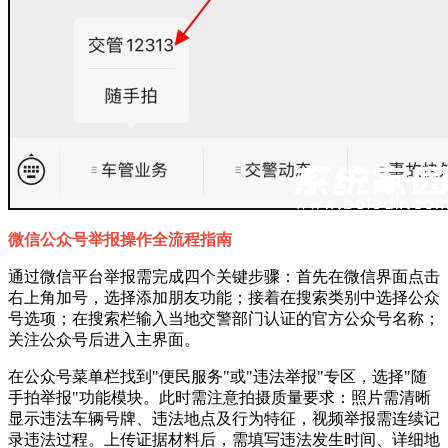
微信公众号举报操作全流程指南
通过微信平台举报需完成四个关键步骤：首先在微信界面点击
右上角加号，选择添加朋友功能；接着在搜索类别中选择公众
号选项；在搜索栏输入当地交警部门认证的官方公众号名称；
关注公众号后进入主界面。
在公众号菜单栏找到"便民服务"或"违法举报"专区，选择"随
手拍举报"功能模块。此时需注意拍摄质量要求：照片需清晰
显示违法车辆号牌、违法地点及行为特征，视频举报需连续记
录违法过程。上传证据材料后，需填写违法发生时间、详细地