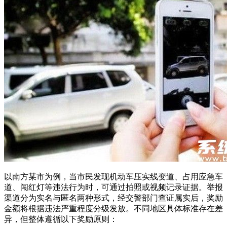
以南方某市为例，当市民发现机动车压实线变道、占用应急车
道、闯红灯等违法行为时，可通过拍照或视频记录证据。举报
渠道分为实名与匿名两种形式，经交警部门查证属实后，奖励
金额将根据违法严重程度分级发放。不同地区具体标准存在差
异，但整体遵循以下奖励原则：